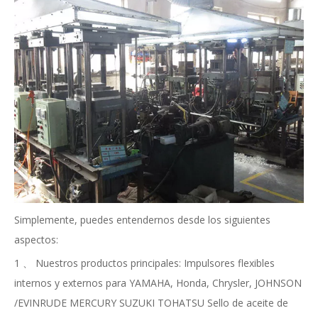
Simplemente, puedes entendernos desde los siguientes
aspectos:
1 、 Nuestros productos principales: Impulsores flexibles
internos y externos para YAMAHA, Honda, Chrysler, JOHNSON
/EVINRUDE MERCURY SUZUKI TOHATSU Sello de aceite de