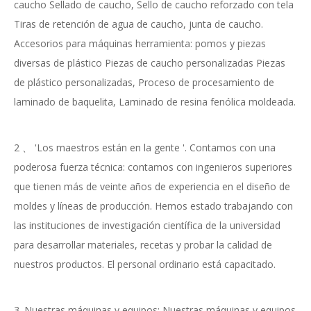
caucho Sellado de caucho, Sello de caucho reforzado con tela
Tiras de retención de agua de caucho, junta de caucho.
Accesorios para máquinas herramienta: pomos y piezas
diversas de plástico Piezas de caucho personalizadas Piezas
de plástico personalizadas, Proceso de procesamiento de
laminado de baquelita, Laminado de resina fenólica moldeada.
2 、 'Los maestros están en la gente '. Contamos con una
poderosa fuerza técnica: contamos con ingenieros superiores
que tienen más de veinte años de experiencia en el diseño de
moldes y líneas de producción. Hemos estado trabajando con
las instituciones de investigación científica de la universidad
para desarrollar materiales, recetas y probar la calidad de
nuestros productos. El personal ordinario está capacitado.
3. Nuestras máquinas y equipos: Nuestras máquinas y equipos