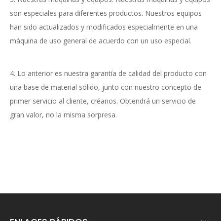
son especiales para diferentes productos. Nuestros equipos
han sido actualizados y modificados especialmente en una
máquina de uso general de acuerdo con un uso especial.
4. Lo anterior es nuestra garantía de calidad del producto con
una base de material sólido, junto con nuestro concepto de
primer servicio al cliente, créanos. Obtendrá un servicio de
gran valor, no la misma sorpresa.