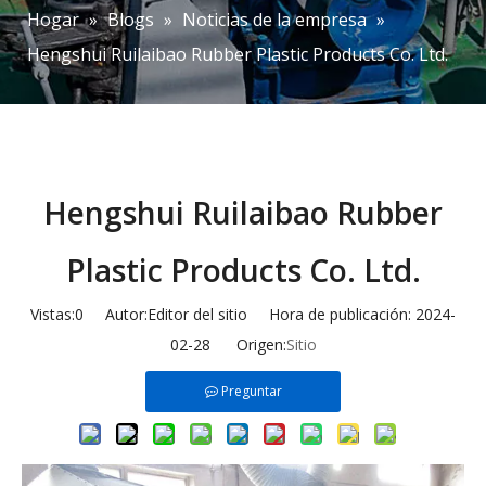
Hogar
»
Blogs
»
Noticias de la empresa
»
Hengshui Ruilaibao Rubber Plastic Products Co. Ltd.
Hengshui Ruilaibao Rubber
Plastic Products Co. Ltd.
Vistas:
0
Autor:Editor del sitio Hora de publicación: 2024-
02-28 Origen:
Sitio
Preguntar