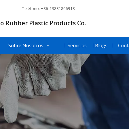
Teléfono: +86-13831806913
o Rubber Plastic Products Co.
Sobre Nosotros
Servicios
Blogs
Cont