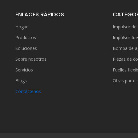
ENLACES RÁPIDOS
CATEGOR
Hogar
Impulsor de
Productos
Impulsor fue
Soluciones
Bomba de a
Sobre nosotros
Piezas de co
Servicios
Fuelles flexi
Blogs
Otras partes
Contáctenos