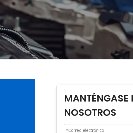
MANTÉNGASE 
NOSOTROS