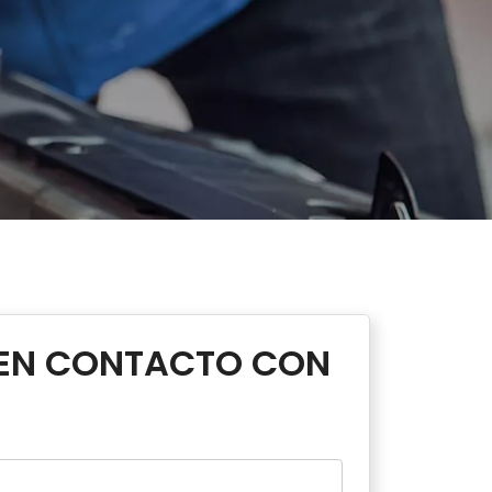
EN CONTACTO CON