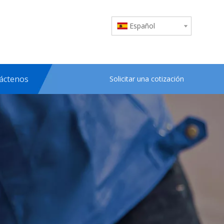
Español
áctenos
Solicitar una cotización