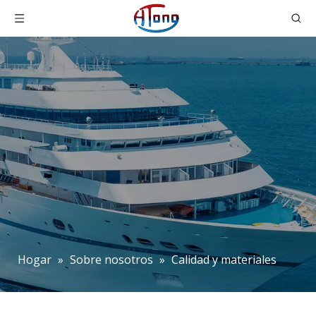
Hogar
»
Sobre nosotros
»
Calidad y materiales