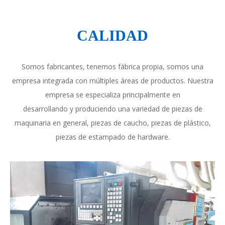
CALIDAD
Somos fabricantes, tenemos fábrica propia, somos una
empresa integrada con múltiples áreas de productos. Nuestra
empresa se especializa principalmente en
desarrollando y produciendo una variedad de piezas de
maquinaria en general, piezas de caucho, piezas de plástico,
piezas de estampado de hardware.