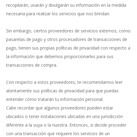
recopilarán, usarán y divulgarán su información en la medida
necesaria para realizar los servicios que nos brindan.
Sin embargo, ciertos proveedores de servicios externos, como
pasarelas de pago y otros procesadores de transacciones de
pago, tienen sus propias políticas de privacidad con respecto a
la información que debemos proporcionarles para sus
transacciones de compra.
Con respecto a estos proveedores, te recomendamos leer
atentamente sus políticas de privacidad para que puedas
entender cómo tratarán tu información personal.
Cabe recordar que algunos proveedores pueden estar
ubicados o tener instalaciones ubicadas en una jurisdicción
diferente a la suya o la nuestra. Entonces, si decide proceder
con una transacción que requiere los servicios de un