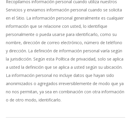
Recopilamos información personal cuando utiliza nuestros
Servicios y enviamos información personal cuando se solicita
en el Sitio. La información personal generalmente es cualquier
información que se relacione con usted, lo identifique
personalmente o pueda usarse para identificarlo, como su
nombre, dirección de correo electrónico, número de teléfono
y dirección. La definición de información personal varía según
la jurisdicción. Según esta Política de privacidad, solo se aplica
a usted la definición que se aplica a usted según su ubicación.
La información personal no incluye datos que hayan sido
anonimizados o agregados irreversiblemente de modo que ya
no nos permitan, ya sea en combinación con otra información
o de otro modo, identificarlo.