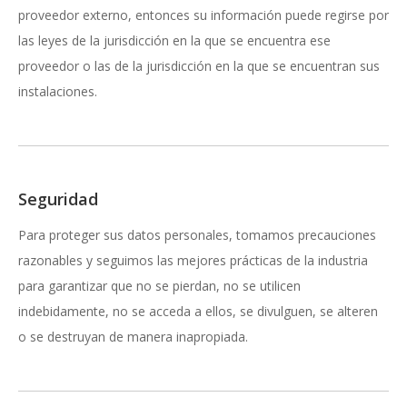
proveedor externo, entonces su información puede regirse por
las leyes de la jurisdicción en la que se encuentra ese
proveedor o las de la jurisdicción en la que se encuentran sus
instalaciones.
Seguridad
Para proteger sus datos personales, tomamos precauciones
razonables y seguimos las mejores prácticas de la industria
para garantizar que no se pierdan, no se utilicen
indebidamente, no se acceda a ellos, se divulguen, se alteren
o se destruyan de manera inapropiada.