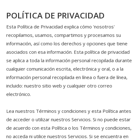
POLÍTICA DE PRIVACIDAD
Esta Política de Privacidad explica cómo 'nosotros'
recopilamos, usamos, compartimos y procesamos su
información, así como los derechos y opciones que tiene
asociados con esa información. Esta política de privacidad
se aplica a toda la información personal recopilada durante
cualquier comunicación escrita, electrónica y oral, o a la
información personal recopilada en línea o fuera de línea,
incluido: nuestro sitio web y cualquier otro correo
electrónico.
Lea nuestros Términos y condiciones y esta Política antes
de acceder o utilizar nuestros Servicios. Si no puede estar
de acuerdo con esta Política o los Términos y condiciones,
no acceda ni utilice nuestros Servicios. Si se encuentra en