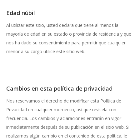
Edad núbil
Al utilizar este sitio, usted declara que tiene al menos la
mayoría de edad en su estado o provincia de residencia y que
nos ha dado su consentimiento para permitir que cualquier
menor a su cargo utilice este sitio web.
Cambios en esta política de privacidad
Nos reservamos el derecho de modificar esta Política de
Privacidad en cualquier momento, así que revísela con
frecuencia. Los cambios y aclaraciones entrarán en vigor
inmediatamente después de su publicación en el sitio web. Si
realizamos algún cambio en el contenido de esta política, le