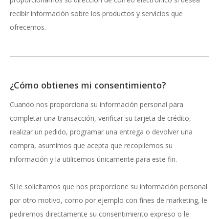
recibir información sobre los productos y servicios que
ofrecemos.
¿Cómo obtienes mi consentimiento?
Cuando nos proporciona su información personal para
completar una transacción, verificar su tarjeta de crédito,
realizar un pedido, programar una entrega o devolver una
compra, asumimos que acepta que recopilemos su
información y la utilicemos únicamente para este fin.
Si le solicitamos que nos proporcione su información personal
por otro motivo, como por ejemplo con fines de marketing, le
pediremos directamente su consentimiento expreso o le