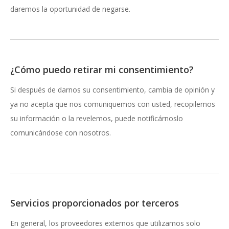
daremos la oportunidad de negarse.
¿Cómo puedo retirar mi consentimiento?
Si después de darnos su consentimiento, cambia de opinión y
ya no acepta que nos comuniquemos con usted, recopilemos
su información o la revelemos, puede notificárnoslo
comunicándose con nosotros.
Servicios proporcionados por terceros
En general, los proveedores externos que utilizamos solo