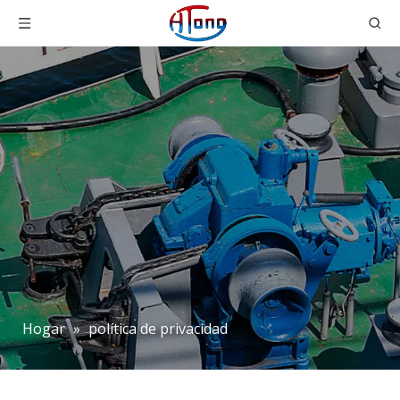
Hogar
»
política de privacidad