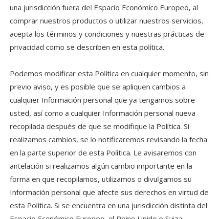
una jurisdicción fuera del Espacio Económico Europeo, al
comprar nuestros productos o utilizar nuestros servicios,
acepta los términos y condiciones y nuestras prácticas de
privacidad como se describen en esta política.
Podemos modificar esta Política en cualquier momento, sin
previo aviso, y es posible que se apliquen cambios a
cualquier Información personal que ya tengamos sobre
usted, así como a cualquier Información personal nueva
recopilada después de que se modifique la Política. Si
realizamos cambios, se lo notificaremos revisando la fecha
en la parte superior de esta Política. Le avisaremos con
antelación si realizamos algún cambio importante en la
forma en que recopilamos, utilizamos o divulgamos su
Información personal que afecte sus derechos en virtud de
esta Política. Si se encuentra en una jurisdicción distinta del
Espacio Económico Europeo, el Reino Unido o Suiza