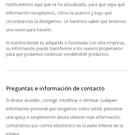
notificaremos aquí que se ha actualizado, para que sepa qué
información recopilamos, cómo la usamos y bajo qué
circunstancias la divulgamos. Le haremos saber que tenemos
una razón para hacerlo.
Si nuestra tienda es adquirida o fusionada con otra empresa,
su información puede transferirse a los nuevos propietarios
para que podamos continuar vendiéndole productos.
Preguntas e información de contacto
Si desea: acceder, corregir, modificar o eliminar cualquier
información personal que tengamos sobre usted, presentar
una queja o simplemente desea obtener más información,
contáctenos por correo electrónico en la parte inferior de la
página.