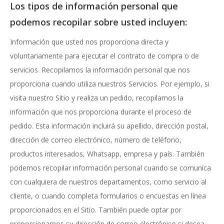
Los tipos de información personal que
podemos recopilar sobre usted incluyen:
Información que usted nos proporciona directa y
voluntariamente para ejecutar el contrato de compra o de
servicios. Recopilamos la información personal que nos
proporciona cuando utiliza nuestros Servicios. Por ejemplo, si
visita nuestro Sitio y realiza un pedido, recopilamos la
información que nos proporciona durante el proceso de
pedido. Esta información incluirá su apellido, dirección postal,
dirección de correo electrónico, número de teléfono,
productos interesados, Whatsapp, empresa y país. También
podemos recopilar información personal cuando se comunica
con cualquiera de nuestros departamentos, como servicio al
cliente, o cuando completa formularios o encuestas en línea
proporcionados en el Sitio. También puede optar por
proporcionarnos su dirección de correo electrónico si desea