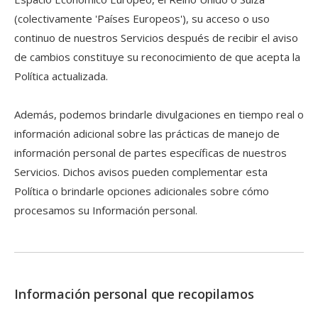
(colectivamente 'Países Europeos'), su acceso o uso
continuo de nuestros Servicios después de recibir el aviso
de cambios constituye su reconocimiento de que acepta la
Política actualizada.
Además, podemos brindarle divulgaciones en tiempo real o
información adicional sobre las prácticas de manejo de
información personal de partes específicas de nuestros
Servicios. Dichos avisos pueden complementar esta
Política o brindarle opciones adicionales sobre cómo
procesamos su Información personal.
Información personal que recopilamos