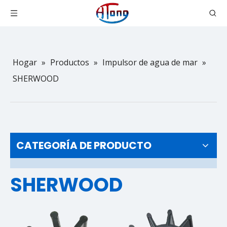
Hogar
»
Productos
»
Impulsor de agua de mar
»
SHERWOOD
CATEGORÍA DE PRODUCTO
SHERWOOD