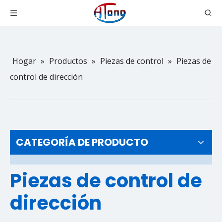
Hogar
»
Productos
»
Piezas de control
»
Piezas de
control de dirección
CATEGORÍA DE PRODUCTO
Piezas de control de
dirección