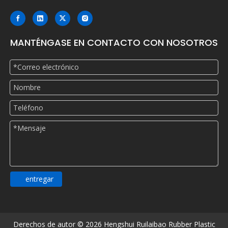
MANTÉNGASE EN CONTACTO CON NOSOTROS
entregar
Derechos de autor ©
2026
Hengshui Ruilaibao Rubber Plastic