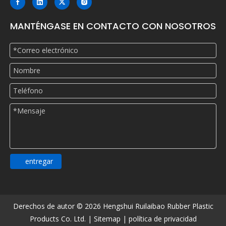
MANTÉNGASE EN CONTACTO CON NOSOTROS
entregar
Derechos de autor ©
2026
Hengshui Ruilaibao Rubber Plastic
Products Co. Ltd. |
Sitemap
|
política de privacidad