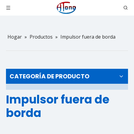
Hogar
»
Productos
»
Impulsor fuera de borda
CATEGORÍA DE PRODUCTO
Impulsor fuera de
borda