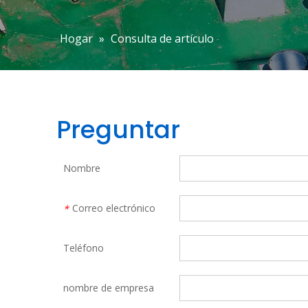
Hogar
»
Consulta de artículo
Preguntar
Nombre
Correo electrónico
*
Teléfono
nombre de empresa