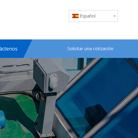
Español
áctenos
Solicitar una cotización