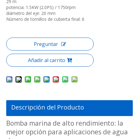
29 m
potencia: 1.5KW (2.0PS) / 1750rpm
diámetro del eje: 20 mm
Número de tornillos de cubierta final: 6
Preguntar
Añadir al carrito
Descripción del Producto
Bomba marina de alto rendimiento: la
mejor opción para aplicaciones de agua