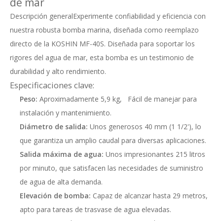
de mar
Descripción generalExperimente confiabilidad y eficiencia con
nuestra robusta bomba marina, diseñada como reemplazo
directo de la KOSHIN MF-40S. Diseñada para soportar los
rigores del agua de mar, esta bomba es un testimonio de
durabilidad y alto rendimiento.
Especificaciones clave:
Peso:
Aproximadamente 5,9 kg, Fácil de manejar para
instalación y mantenimiento.
Diámetro de salida:
Unos generosos 40 mm (1 1/2'), lo
que garantiza un amplio caudal para diversas aplicaciones.
Salida máxima de agua:
Unos impresionantes 215 litros
por minuto, que satisfacen las necesidades de suministro
de agua de alta demanda.
Elevación de bomba:
Capaz de alcanzar hasta 29 metros,
apto para tareas de trasvase de agua elevadas.