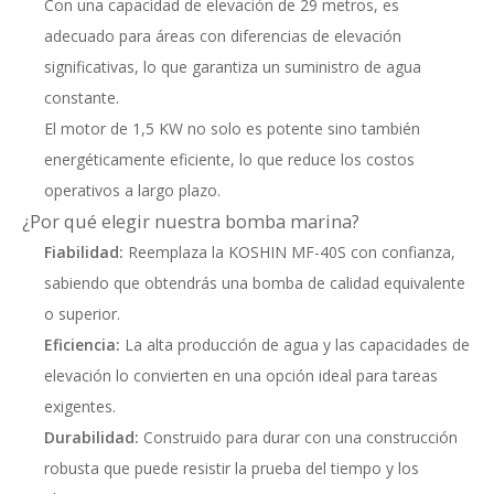
Con una capacidad de elevación de 29 metros, es
adecuado para áreas con diferencias de elevación
significativas, lo que garantiza un suministro de agua
constante.
El motor de 1,5 KW no solo es potente sino también
energéticamente eficiente, lo que reduce los costos
operativos a largo plazo.
¿Por qué elegir nuestra bomba marina?
Fiabilidad:
Reemplaza la KOSHIN MF-40S con confianza,
sabiendo que obtendrás una bomba de calidad equivalente
o superior.
Eficiencia:
La alta producción de agua y las capacidades de
elevación lo convierten en una opción ideal para tareas
exigentes.
Durabilidad:
Construido para durar con una construcción
robusta que puede resistir la prueba del tiempo y los