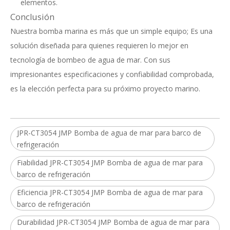
elementos.
Conclusión
Nuestra bomba marina es más que un simple equipo; Es una
solución diseñada para quienes requieren lo mejor en
tecnología de bombeo de agua de mar. Con sus
impresionantes especificaciones y confiabilidad comprobada,
es la elección perfecta para su próximo proyecto marino.
JPR-CT3054 JMP Bomba de agua de mar para barco de
refrigeración
Fiabilidad JPR-CT3054 JMP Bomba de agua de mar para
barco de refrigeración
Eficiencia JPR-CT3054 JMP Bomba de agua de mar para
barco de refrigeración
Durabilidad JPR-CT3054 JMP Bomba de agua de mar para