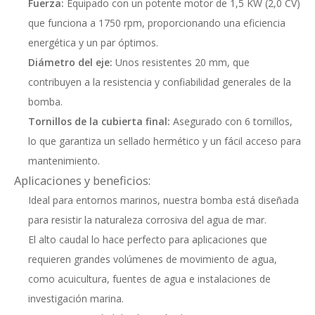
Fuerza:
Equipado con un potente motor de 1,5 KW (2,0 CV)
que funciona a 1750 rpm, proporcionando una eficiencia
energética y un par óptimos.
Diámetro del eje:
Unos resistentes 20 mm, que
contribuyen a la resistencia y confiabilidad generales de la
bomba.
Tornillos de la cubierta final:
Asegurado con 6 tornillos,
lo que garantiza un sellado hermético y un fácil acceso para
mantenimiento.
Aplicaciones y beneficios:
Ideal para entornos marinos, nuestra bomba está diseñada
para resistir la naturaleza corrosiva del agua de mar.
El alto caudal lo hace perfecto para aplicaciones que
requieren grandes volúmenes de movimiento de agua,
como acuicultura, fuentes de agua e instalaciones de
investigación marina.