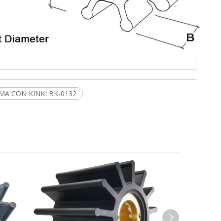
AMA CON KINKI BK-0132