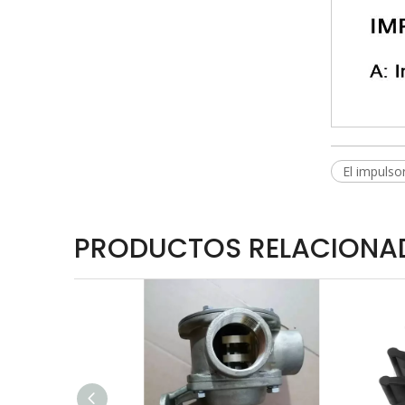
El impuls
PRODUCTOS RELACIONA