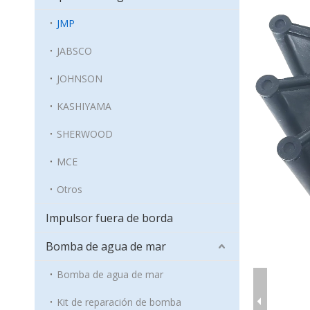
JMP
JABSCO
JOHNSON
KASHIYAMA
SHERWOOD
MCE
Otros
Impulsor fuera de borda
Bomba de agua de mar
Bomba de agua de mar
Kit de reparación de bomba