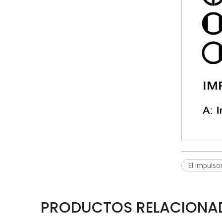
El impuls
PRODUCTOS RELACIONA