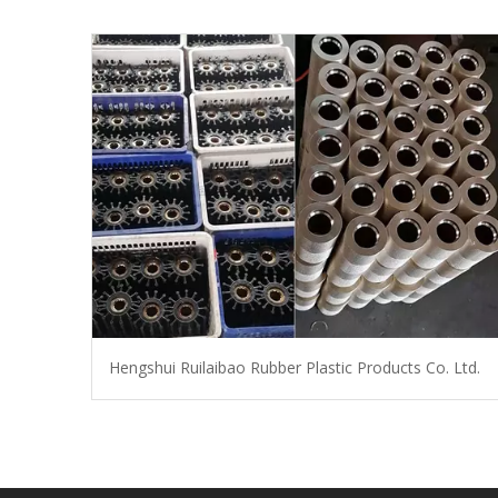
Hengshui Ruilaibao Rubber Plastic Products Co. Ltd.