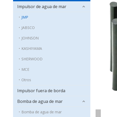
Impulsor de agua de mar
JMP
JABSCO
JOHNSON
KASHIYAMA
SHERWOOD
MCE
Otros
Impulsor fuera de borda
Bomba de agua de mar
Bomba de agua de mar