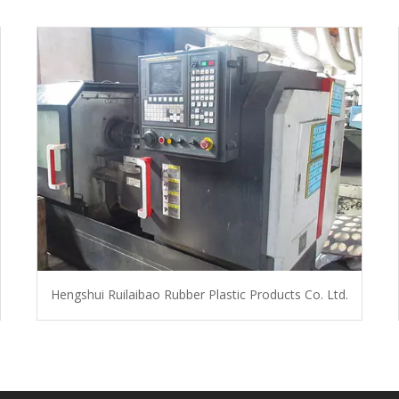
Hengshui Ruilaibao Rubber Plastic Products Co. Ltd.