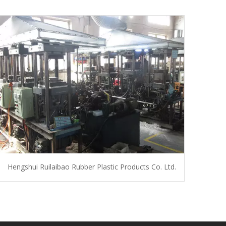
Hengshui Ruilaibao Rubber Plastic Products Co. Ltd.