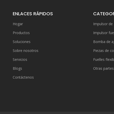
ENLACES RÁPIDOS
CATEGOR
Hogar
Impulsor de
Productos
Impulsor fue
Soluciones
Bomba de a
Sobre nosotros
Piezas de co
Servicios
Fuelles flexi
Blogs
Otras partes
Contáctenos