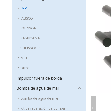
JMP
JABSCO
JOHNSON
KASHIYAMA
SHERWOOD
MCE
Otros
Impulsor fuera de borda
Bomba de agua de mar
Bomba de agua de mar
Kit de reparación de bomba