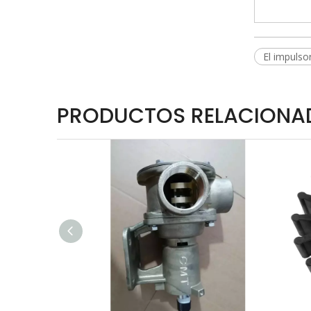
El impulso
PRODUCTOS RELACIONA