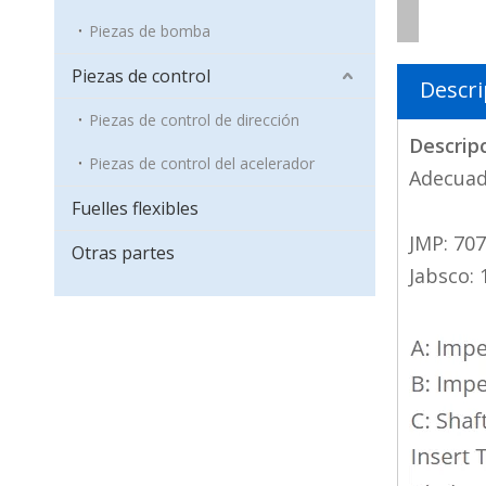
Piezas de bomba
Piezas de control
Descri
Piezas de control de dirección
Descrip
Piezas de control del acelerador
Adecuad
Fuelles flexibles
JMP: 70
Otras partes
Jabsco: