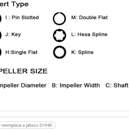
or reemplaza a Jabsco D1940