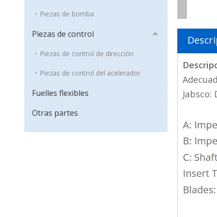
Piezas de bomba
Piezas de control
Descri
Piezas de control de dirección
Descrip
Piezas de control del acelerador
Adecuad
Fuelles flexibles
Jabsco:
Otras partes