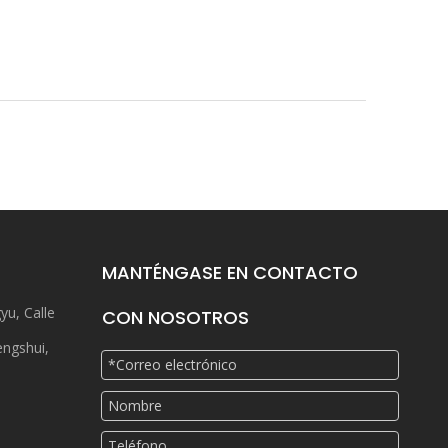
MANTÉNGASE EN CONTACTO
yu, Calle
CON NOSOTROS
engshui,