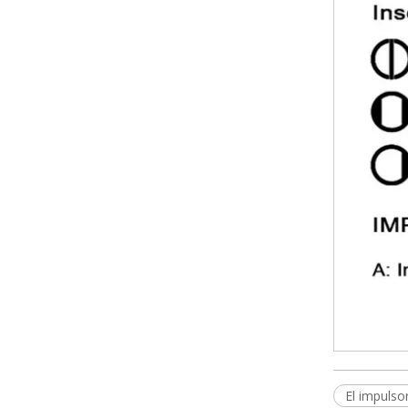
El impuls