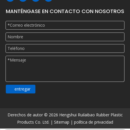
MANTÉNGASE EN CONTACTO CON NOSOTROS
entregar
Derechos de autor ©
2026
Hengshui Ruilaibao Rubber Plastic
Products Co. Ltd. |
Sitemap
|
política de privacidad