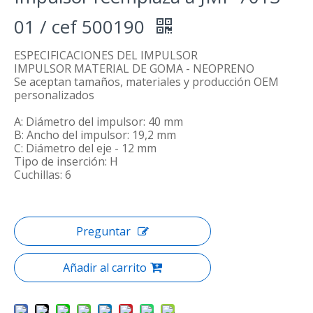
01 / cef 500190
ESPECIFICACIONES DEL IMPULSOR
IMPULSOR MATERIAL DE GOMA - NEOPRENO
Se aceptan tamaños, materiales y producción OEM
personalizados
A: Diámetro del impulsor: 40 mm
B: Ancho del impulsor: 19,2 mm
C: Diámetro del eje - 12 mm
Tipo de inserción: H
Cuchillas: 6
Preguntar
Añadir al carrito