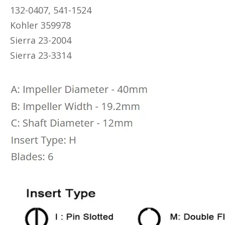
132-0407, 541-1524
Kohler 359978
Sierra 23-2004
Sierra 23-3314