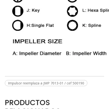
Impulsor reemplaza a JMP 7013-01 / cef 500190
PRODUCTOS