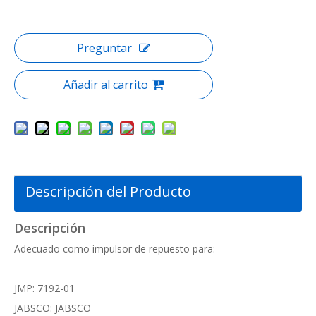
Preguntar
Añadir al carrito
Descripción del Producto
Descripción
Adecuado como impulsor de repuesto para:
JMP: 7192-01
JABSCO: JABSCO