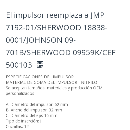
El impulsor reemplaza a JMP
7192-01/SHERWOOD 18838-
0001/JOHNSON 09-
701B/SHERWOOD 09959K/CEF
500103
ESPECIFICACIONES DEL IMPULSOR
MATERIAL DE GOMA DEL IMPULSOR - NITRILO
Se aceptan tamaños, materiales y producción OEM
personalizados
A: Diámetro del impulsor: 62 mm
B: Ancho del impulsor: 32 mm
C: Diámetro del eje: 16 mm
Tipo de inserción: J
Cuchillas: 12