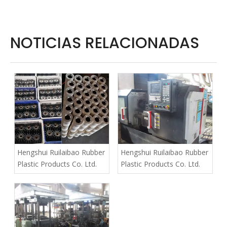
NOTICIAS RELACIONADAS
Hengshui Ruilaibao Rubber
Hengshui Ruilaibao Rubber
Plastic Products Co. Ltd.
Plastic Products Co. Ltd.