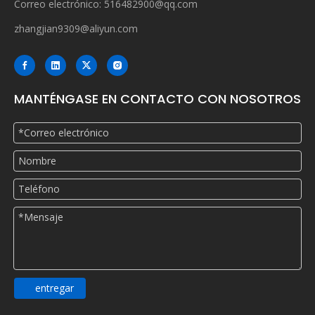
Correo electrónico:
516482900@qq.com
zhangjian9309@aliyun.com
MANTÉNGASE EN CONTACTO CON NOSOTROS
entregar