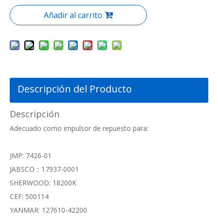
Añadir al carrito
Descripción del Producto
Descripción
Adecuado como impulsor de repuesto para:
JMP: 7426-01
JABSCO：17937-0001
SHERWOOD: 18200K
CEF: 500114
YANMAR: 127610-42200