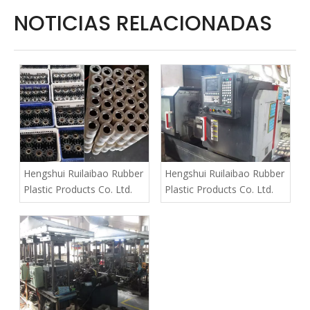
NOTICIAS RELACIONADAS
Hengshui Ruilaibao Rubber
Hengshui Ruilaibao Rubber
Plastic Products Co. Ltd.
Plastic Products Co. Ltd.