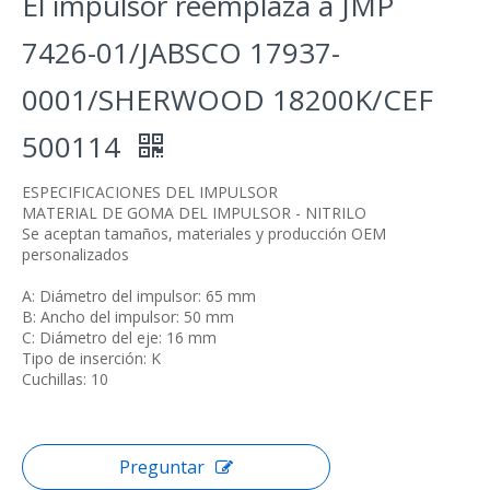
El impulsor reemplaza a JMP
7426-01/JABSCO 17937-
0001/SHERWOOD 18200K/CEF
500114
ESPECIFICACIONES DEL IMPULSOR
MATERIAL DE GOMA DEL IMPULSOR - NITRILO
Se aceptan tamaños, materiales y producción OEM
personalizados
A: Diámetro del impulsor: 65 mm
B: Ancho del impulsor: 50 mm
C: Diámetro del eje: 16 mm
Tipo de inserción: K
Cuchillas: 10
Preguntar