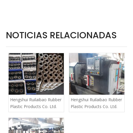
NOTICIAS RELACIONADAS
Hengshui Ruilaibao Rubber
Hengshui Ruilaibao Rubber
Plastic Products Co. Ltd.
Plastic Products Co. Ltd.