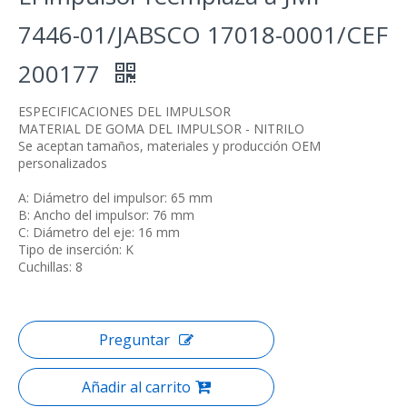
7446-01/JABSCO 17018-0001/CEF
200177
ESPECIFICACIONES DEL IMPULSOR
MATERIAL DE GOMA DEL IMPULSOR - NITRILO
Se aceptan tamaños, materiales y producción OEM
personalizados
A: Diámetro del impulsor: 65 mm
B: Ancho del impulsor: 76 mm
C: Diámetro del eje: 16 mm
Tipo de inserción: K
Cuchillas: 8
Preguntar
Añadir al carrito