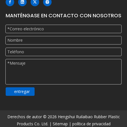
MANTÉNGASE EN CONTACTO CON NOSOTROS
entregar
Derechos de autor ©
2026
Hengshui Ruilaibao Rubber Plastic
Products Co. Ltd. |
Sitemap
|
política de privacidad