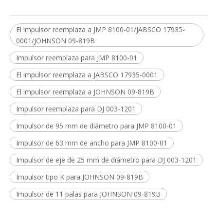
El impulsor reemplaza a JMP 8100-01/JABSCO 17935-
0001/JOHNSON 09-819B
Impulsor reemplaza para JMP 8100-01
El impulsor reemplaza a JABSCO 17935-0001
El impulsor reemplaza a JOHNSON 09-819B
Impulsor reemplaza para DJ 003-1201
Impulsor de 95 mm de diámetro para JMP 8100-01
Impulsor de 63 mm de ancho para JMP 8100-01
Impulsor de eje de 25 mm de diámetro para DJ 003-1201
Impulsor tipo K para JOHNSON 09-819B
Impulsor de 11 palas para JOHNSON 09-819B