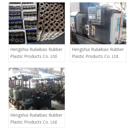
Hengshui Ruilaibao Rubber
Hengshui Ruilaibao Rubber
Plastic Products Co. Ltd.
Plastic Products Co. Ltd.
Hengshui Ruilaibao Rubber
Plastic Products Co. Ltd.