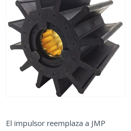
El impulsor reemplaza a JMP