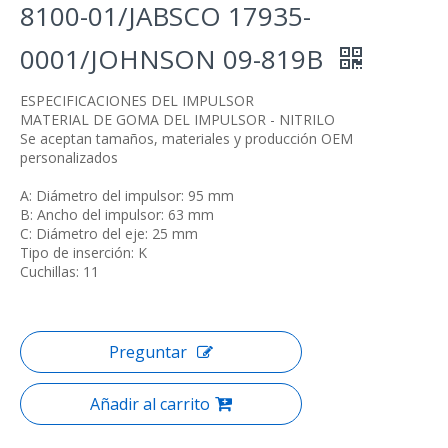
8100-01/JABSCO 17935-
0001/JOHNSON 09-819B
ESPECIFICACIONES DEL IMPULSOR
MATERIAL DE GOMA DEL IMPULSOR - NITRILO
Se aceptan tamaños, materiales y producción OEM
personalizados
A: Diámetro del impulsor: 95 mm
B: Ancho del impulsor: 63 mm
C: Diámetro del eje: 25 mm
Tipo de inserción: K
Cuchillas: 11
Preguntar
Añadir al carrito