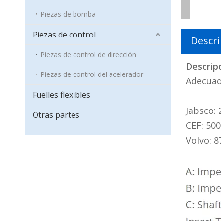
Piezas de bomba
Piezas de control
Descri
Piezas de control de dirección
Descrip
Piezas de control del acelerador
Adecuad
Fuelles flexibles
Jabsco:
Otras partes
CEF: 50
Volvo: 8