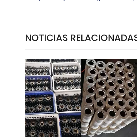
NOTICIAS RELACIONADA