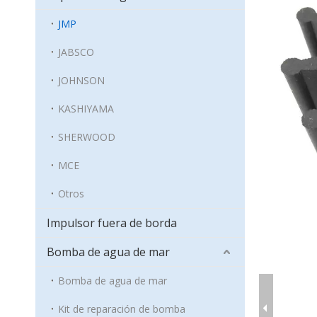
JMP
JABSCO
JOHNSON
KASHIYAMA
SHERWOOD
MCE
Otros
Impulsor fuera de borda
Bomba de agua de mar
Bomba de agua de mar
Kit de reparación de bomba