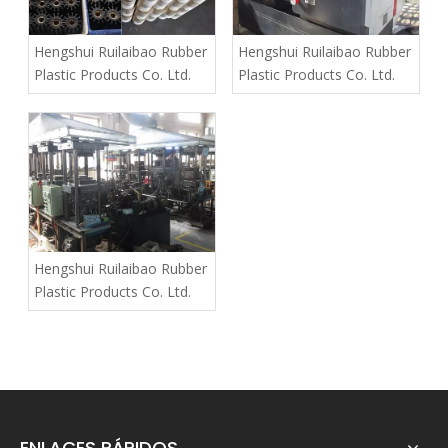
Hengshui Ruilaibao Rubber
Hengshui Ruilaibao Rubber
Plastic Products Co. Ltd.
Plastic Products Co. Ltd.
Hengshui Ruilaibao Rubber
Plastic Products Co. Ltd.
ENLACES RÁPIDOS