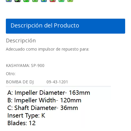
Descripción del Producto
Descripción
Adecuado como impulsor de repuesto para:
KASHIYAMA: SP-900
Otro:
BOMBA DE DJ 09-43-1201