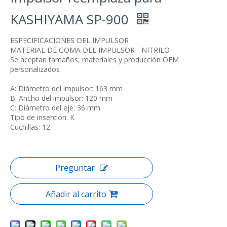
KASHIYAMA SP-900
ESPECIFICACIONES DEL IMPULSOR
MATERIAL DE GOMA DEL IMPULSOR - NITRILO
Se aceptan tamaños, materiales y producción OEM
personalizados
A: Diámetro del impulsor: 163 mm
B: Ancho del impulsor: 120 mm
C: Diámetro del eje: 36 mm
Tipo de inserción: K
Cuchillas: 12
Preguntar
Añadir al carrito