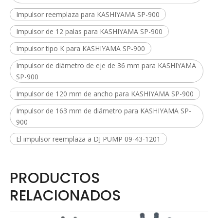
Impulsor reemplaza para KASHIYAMA SP-900
Impulsor de 12 palas para KASHIYAMA SP-900
Impulsor tipo K para KASHIYAMA SP-900
Impulsor de diámetro de eje de 36 mm para KASHIYAMA
SP-900
Impulsor de 120 mm de ancho para KASHIYAMA SP-900
Impulsor de 163 mm de diámetro para KASHIYAMA SP-
900
El impulsor reemplaza a DJ PUMP 09-43-1201
PRODUCTOS
RELACIONADOS