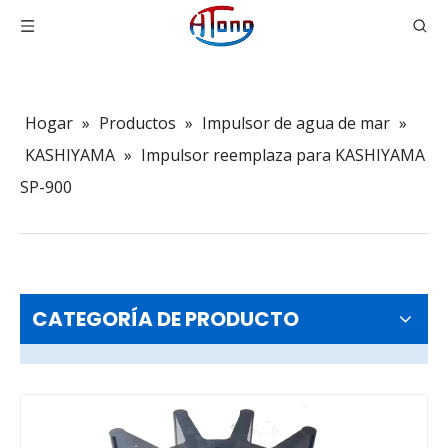
Hogar
»
Productos
»
Impulsor de agua de mar
»
KASHIYAMA
»
Impulsor reemplaza para KASHIYAMA
SP-900
CATEGORÍA DE PRODUCTO